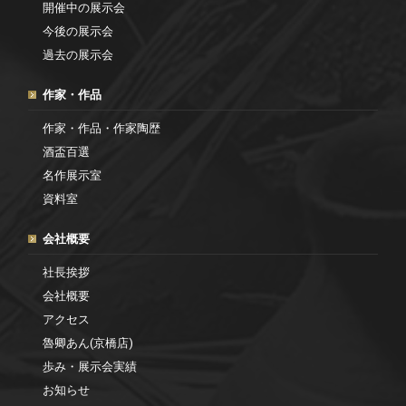
開催中の展示会
今後の展示会
過去の展示会
作家・作品
作家・作品・作家陶歴
酒盃百選
名作展示室
資料室
会社概要
社長挨拶
会社概要
アクセス
魯卿あん(京橋店)
歩み・展示会実績
お知らせ