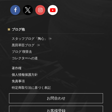
ブログ他
スタッフブログ「陶心」
黒田草臣ブログ
ブログ 喫茶去
コレクターへの道
著作権
個人情報保護方針
免責事項
特定商取引法に基づく表記
お問合わせ
お客様登録