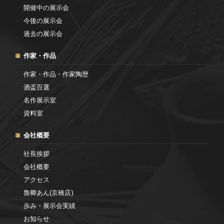
開催中の展示会
今後の展示会
過去の展示会
作家・作品
作家・作品・作家陶歴
酒盃百選
名作展示室
資料室
会社概要
社長挨拶
会社概要
アクセス
魯卿あん(京橋店)
歩み・展示会実績
お知らせ