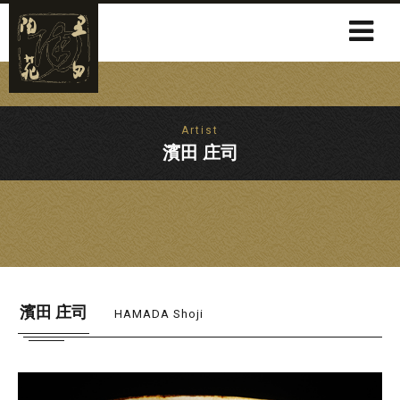
Artist
濱田 庄司
濱田 庄司
HAMADA Shoji