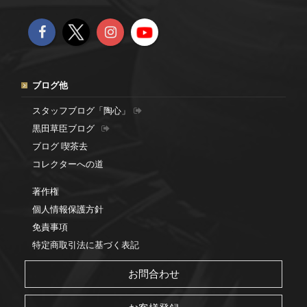
ブログ他
スタッフブログ「陶心」
黒田草臣ブログ
ブログ 喫茶去
コレクターへの道
著作権
個人情報保護方針
免責事項
特定商取引法に基づく表記
お問合わせ