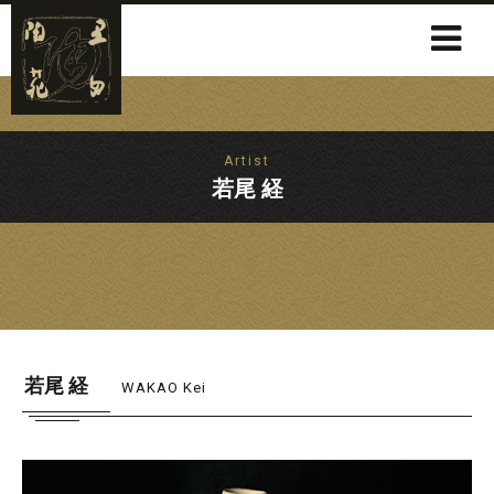
Artist
若尾 経
若尾 経
WAKAO Kei