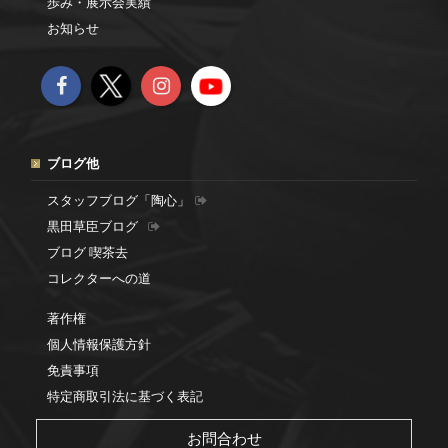
歩み・展示会実績
お知らせ
ブログ他
スタッフブログ「陶心」
黒田草臣ブログ
ブログ 喫茶去
コレクターへの道
著作権
個人情報保護方針
免責事項
特定商取引法に基づく表記
お問合わせ