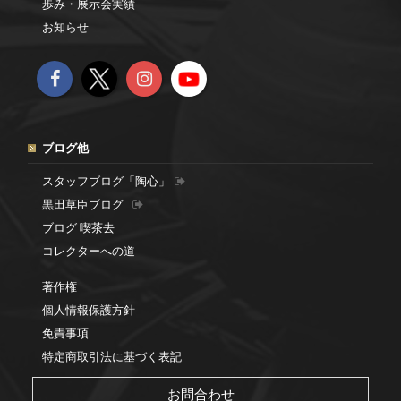
歩み・展示会実績
お知らせ
ブログ他
スタッフブログ「陶心」
黒田草臣ブログ
ブログ 喫茶去
コレクターへの道
著作権
個人情報保護方針
免責事項
特定商取引法に基づく表記
お問合わせ