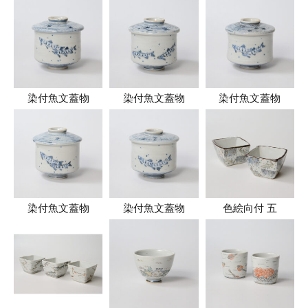
染付魚文蓋物
染付魚文蓋物
染付魚文蓋物
染付魚文蓋物
染付魚文蓋物
色絵向付 五