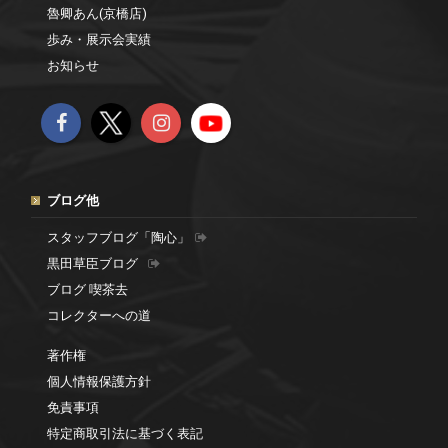
魯卿あん(京橋店)
歩み・展示会実績
お知らせ
ブログ他
スタッフブログ「陶心」
黒田草臣ブログ
ブログ 喫茶去
コレクターへの道
著作権
個人情報保護方針
免責事項
特定商取引法に基づく表記