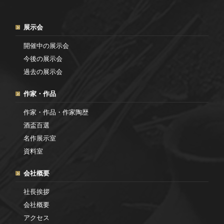
展示会
開催中の展示会
今後の展示会
過去の展示会
作家・作品
作家・作品・作家陶歴
酒盃百選
名作展示室
資料室
会社概要
社長挨拶
会社概要
アクセス