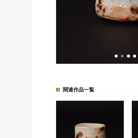
関連作品一覧