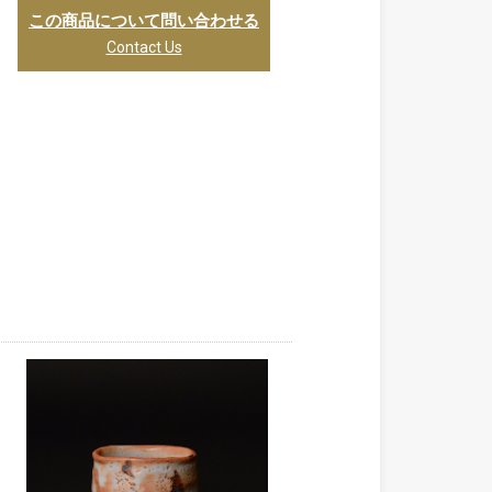
この商品について問い合わせる
Contact Us