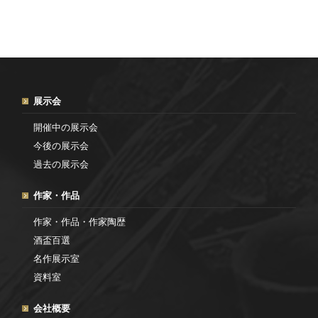
展示会
開催中の展示会
今後の展示会
過去の展示会
作家・作品
作家・作品・作家陶歴
酒盃百選
名作展示室
資料室
会社概要