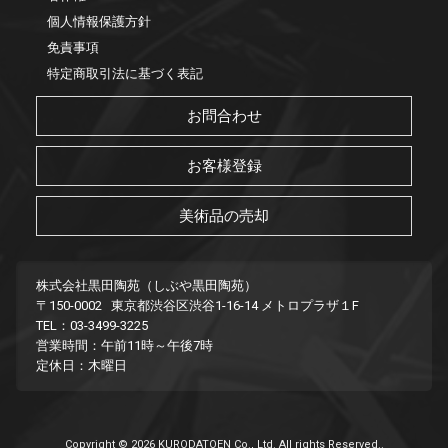
個人情報保護方針
免責事項
特定商取引法に基づく表記
お問合わせ
お客様登録
美術品の売却
株式会社黒田陶苑（しぶや黒田陶苑）
〒150-0002 東京都渋谷区渋谷1-16-14 メトロプラザ１F
TEL：03-3499-3225
営業時間：午前11時～午後7時
定休日：木曜日
Copyright © 2026 KURODATOEN Co., Ltd. All rights Reserved..