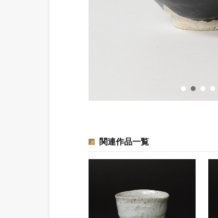
関連作品一覧