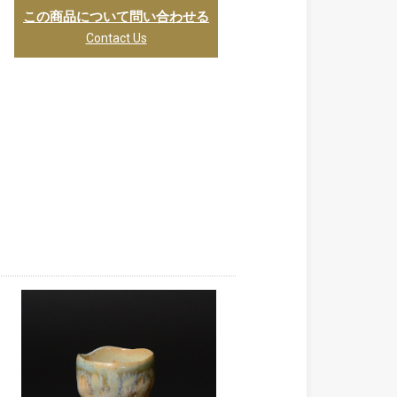
この商品について問い合わせる
Contact Us