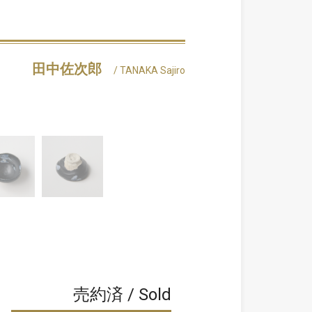
田中佐次郎
/ TANAKA Sajiro
売約済 / Sold