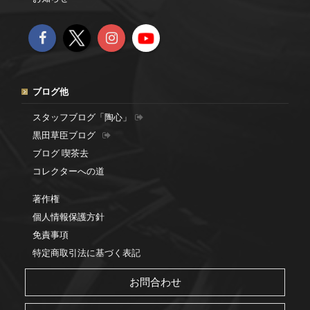
ブログ他
スタッフブログ「陶心」
黒田草臣ブログ
ブログ 喫茶去
コレクターへの道
著作権
個人情報保護方針
免責事項
特定商取引法に基づく表記
お問合わせ