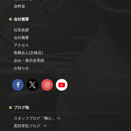
資料室
会社概要
社長挨拶
会社概要
アクセス
魯卿あん(京橋店)
歩み・展示会実績
お知らせ
ブログ他
スタッフブログ「陶心」
黒田草臣ブログ