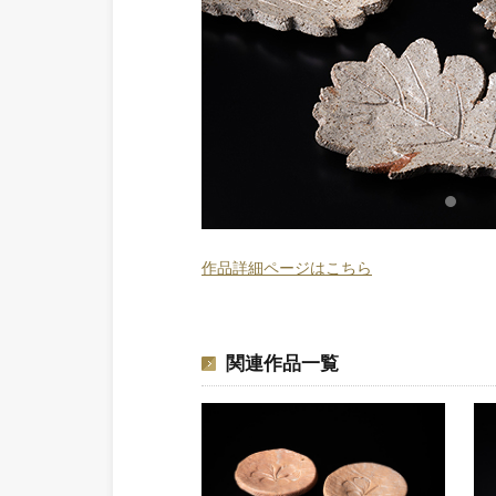
作品詳細ページはこちら
関連作品一覧