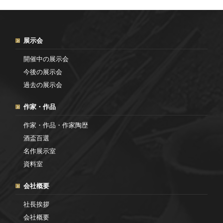
展示会
開催中の展示会
今後の展示会
過去の展示会
作家・作品
作家・作品・作家陶歴
酒盃百選
名作展示室
資料室
会社概要
社長挨拶
会社概要