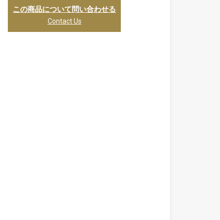
この商品について問い合わせる
Contact Us