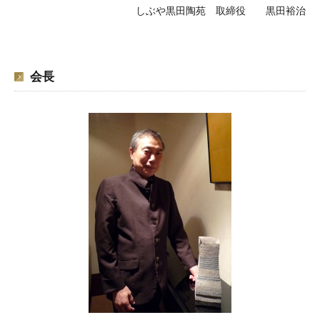
しぶや黒田陶苑 取締役 黒田裕治
会長