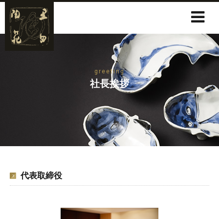
greeting
社長挨拶
代表取締役