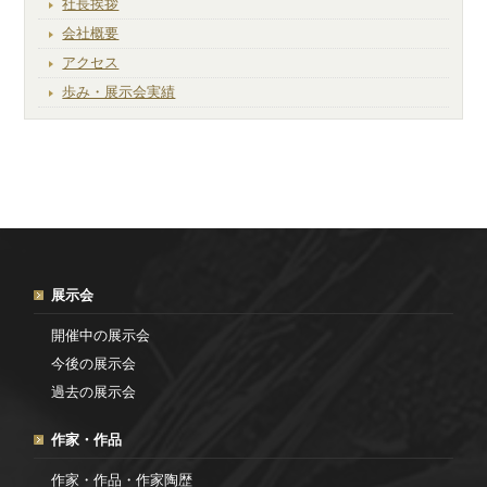
社長挨拶
会社概要
アクセス
歩み・展示会実績
展示会
開催中の展示会
今後の展示会
過去の展示会
作家・作品
作家・作品・作家陶歴