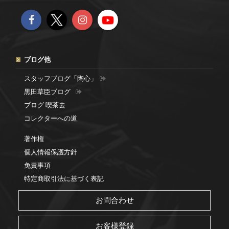
ブログ他
スタッフブログ「陶心」
黒田草臣ブログ
ブログ 喫茶去
コレクターへの道
著作権
個人情報保護方針
免責事項
特定商取引法に基づく表記
お問合わせ
お客様登録