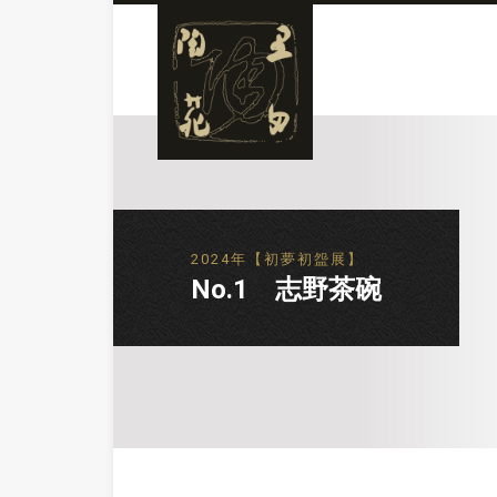
2024年【初夢初盌展】
No.1 志野茶碗