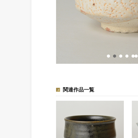
関連作品一覧