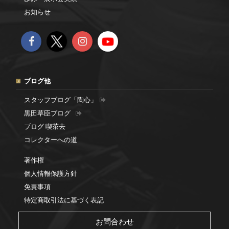
お知らせ
ブログ他
スタッフブログ「陶心」
黒田草臣ブログ
ブログ 喫茶去
コレクターへの道
著作権
個人情報保護方針
免責事項
特定商取引法に基づく表記
お問合わせ