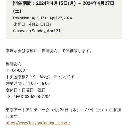
開催期間：2024年4月15日(月) ～ 2024年4月27日
(土)
Exhibition : April 15 to April 27, 2024
休業日：4月21日(日)
Closed on Sunday, April 21
本展示会は京橋店「魯卿あん」で開催致します。
魯卿あん
〒104-0031
中央区京橋2-9-9 ASビルディング1Ｆ
営業時間：11:00～18:00
定休日：日曜日・祝日
TEL / FAX: 03-6228-7704
東京アートアンティーク（4月25日（木）～27日（土））に参加
します。
https://www.tokyoartantiques.com/