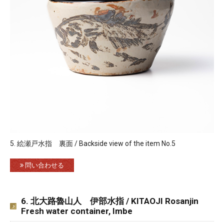
5. 絵瀬戸水指 裏面 / Backside view of the item No.5
問い合わせる
6. 北大路魯山人 伊部水指 / KITAOJI Rosanjin
Fresh water container, Imbe