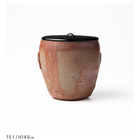
15.1 / H14.0㎝