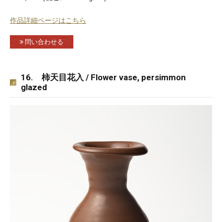
作品詳細ページはこちら
問い合わせる
16. 柿天目花入 / Flower vase, persimmon
glazed