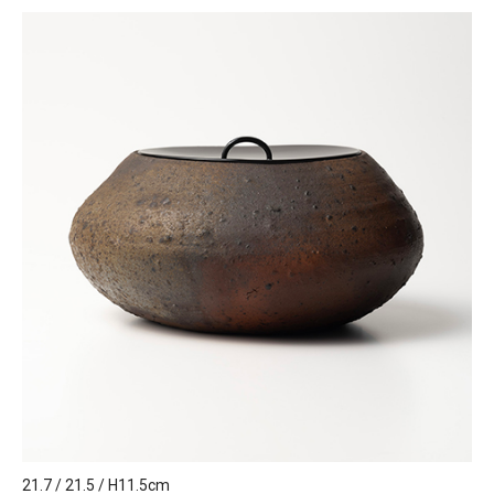
21.7 / 21.5 / H11.5cm