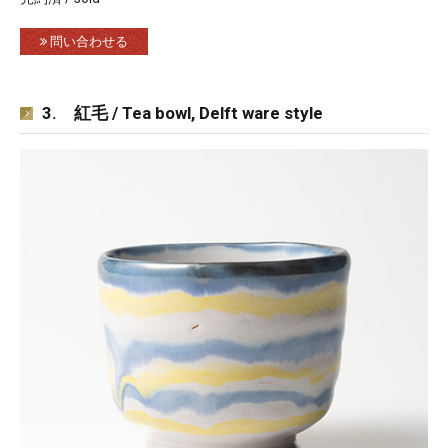
問い合わせる
3. 紅毛 / Tea bowl, Delft ware style