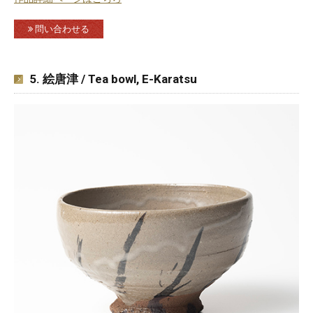
問い合わせる
5. 絵唐津 / Tea bowl, E-Karatsu