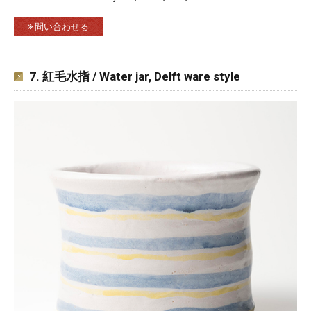
問い合わせる
7. 紅毛水指 / Water jar, Delft ware style