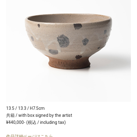
13.5 / 13.3 / H7.5cm
共箱 / with box signed by the artist
¥440,000- (税込 / including tax)
作品詳細ページはこちら