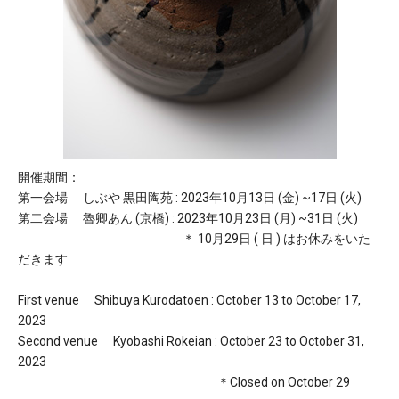
開催期間：
第一会場 しぶや 黒田陶苑 : 2023年10月13日 (金) ~17日 (火)
第二会場 魯卿あん (京橋) : 2023年10月23日 (月) ~31日 (火)
＊ 10月29日 ( 日 ) はお休みをいた
だきます
First venue Shibuya Kurodatoen : October 13 to October 17,
2023
Second venue Kyobashi Rokeian : October 23 to October 31,
2023
＊Closed on October 29