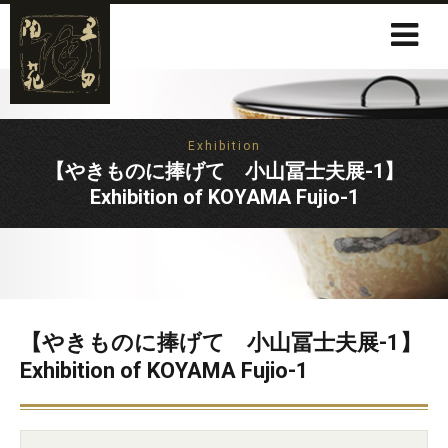
Exhibition
【やきものに捧げて 小山冨士夫展-1】
Exhibition of KOYAMA Fujio-1
【やきものに捧げて 小山冨士夫展-1】
Exhibition of KOYAMA Fujio-1