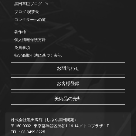
黒田草臣ブログ
ブログ 喫茶去
コレクターへの道
著作権
個人情報保護方針
免責事項
特定商取引法に基づく表記
お問合わせ
お客様登録
美術品の売却
株式会社黒田陶苑（しぶや黒田陶苑）
〒150-0002 東京都渋谷区渋谷1-16-14 メトロプラザ１F
TEL：03-3499-3225