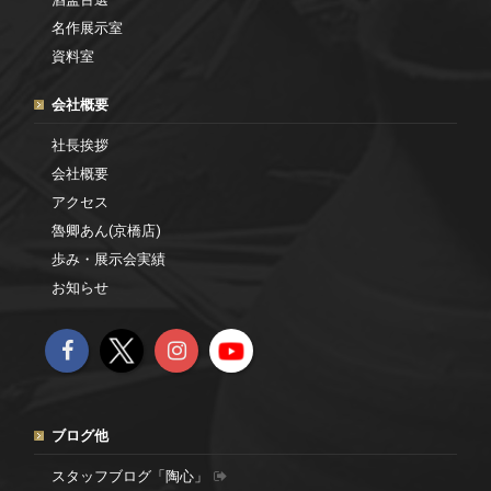
名作展示室
資料室
会社概要
社長挨拶
会社概要
アクセス
魯卿あん(京橋店)
歩み・展示会実績
お知らせ
ブログ他
スタッフブログ「陶心」