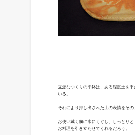
立派なつくりの平鉢は、ある程度土を平
いる。
それにより押し出された土の表情をその
お使い戴く前に水にくぐし、しっとりと
お料理を引き立たせてくれるだろう。