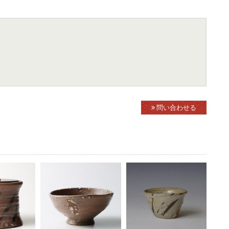
問い合わせる