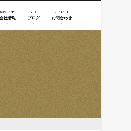
COMPANY
BLOG
CONTACT
会社情報
ブログ
お問合わせ