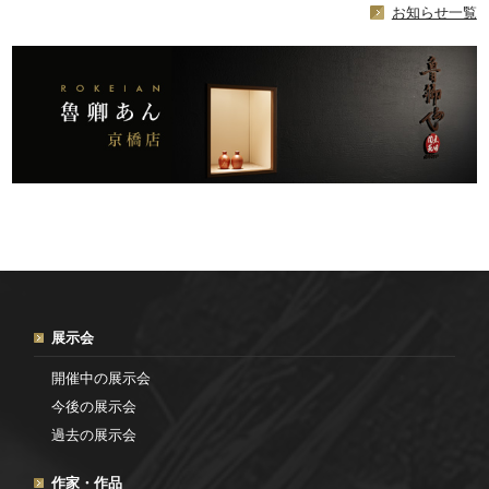
お知らせ一覧
展示会
開催中の展示会
今後の展示会
過去の展示会
作家・作品