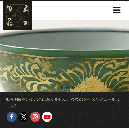
現在開催中の展示会はありません。 今後の開催スケジュールは
こちら