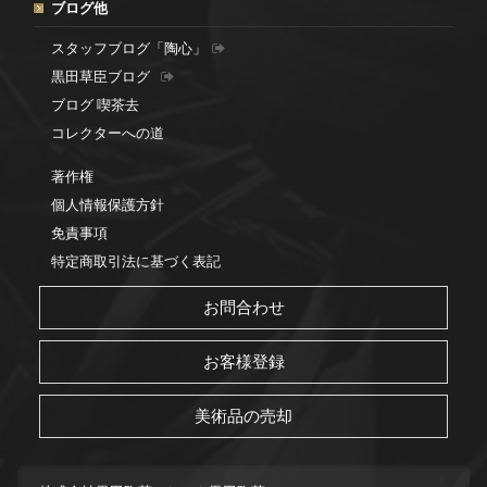
ブログ他
スタッフブログ「陶心」
黒田草臣ブログ
ブログ 喫茶去
コレクターへの道
著作権
個人情報保護方針
免責事項
特定商取引法に基づく表記
お問合わせ
お客様登録
美術品の売却