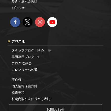
歩み・展示会実績
お知らせ
ブログ他
スタッフブログ「陶心」
黒田草臣ブログ
ブログ 喫茶去
コレクターへの道
著作権
個人情報保護方針
免責事項
特定商取引法に基づく表記
お問合わせ