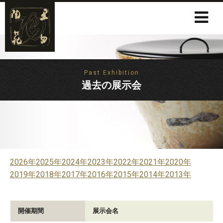
Past Exhibition
過去の展示会
2026年
2025年
2024年
2023年
2022年
2021年
2020年
2019年
2018年
2017年
2016年
2015年
2014年
2013年
開催期間
展示会名