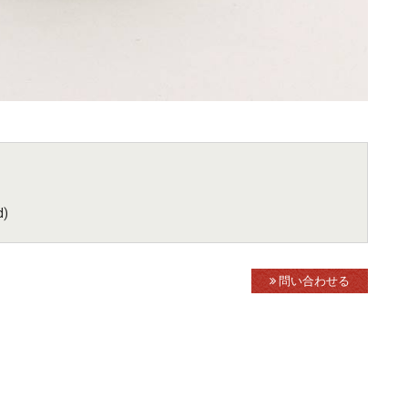
d)
問い合わせる