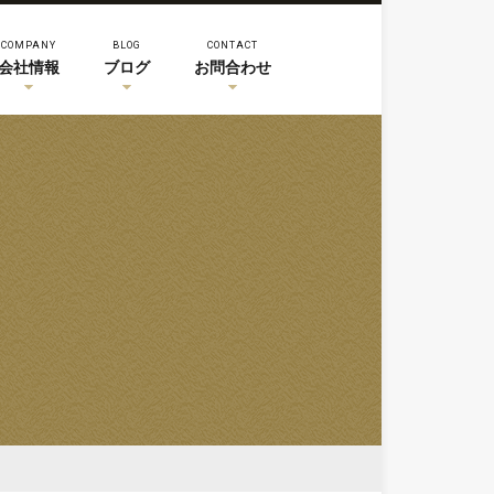
COMPANY
BLOG
CONTACT
会社情報
ブログ
お問合わせ