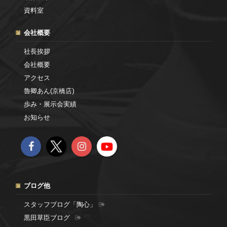
資料室
会社概要
社長挨拶
会社概要
アクセス
魯卿あん(京橋店)
歩み・展示会実績
お知らせ
ブログ他
スタッフブログ「陶心」
黒田草臣ブログ