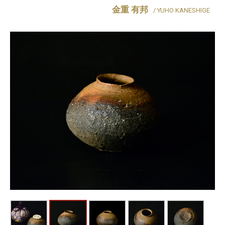
金重 有邦
/ YUHO KANESHIGE