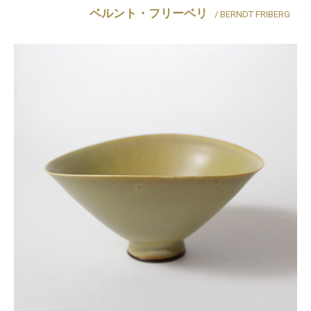
ベルント・フリーベリ
/ BERNDT FRIBERG