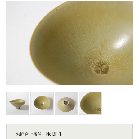
お問合せ番号 No.BF-1