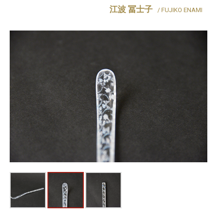
江波 冨士子
/ FUJIKO ENAMI