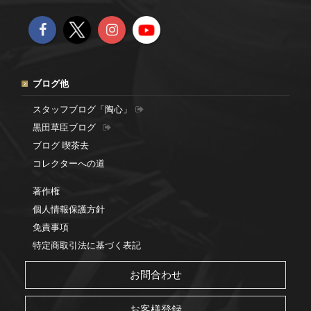
ブログ他
スタッフブログ「陶心」
黒田草臣ブログ
ブログ 喫茶去
コレクターへの道
著作権
個人情報保護方針
免責事項
特定商取引法に基づく表記
お問合わせ
お客様登録