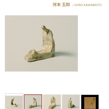
河本 五郎
/ GORO KAWAMOTO