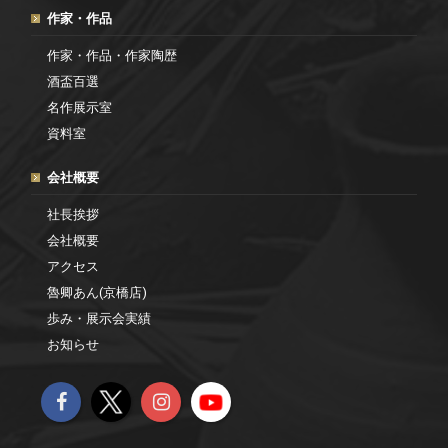
作家・作品
作家・作品・作家陶歴
酒盃百選
名作展示室
資料室
会社概要
社長挨拶
会社概要
アクセス
魯卿あん(京橋店)
歩み・展示会実績
お知らせ