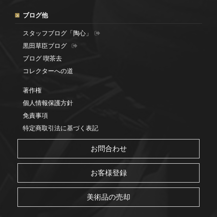
ブログ他
スタッフブログ「陶心」
黒田草臣ブログ
ブログ 喫茶去
コレクターへの道
著作権
個人情報保護方針
免責事項
特定商取引法に基づく表記
お問合わせ
お客様登録
美術品の売却