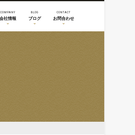
COMPANY
BLOG
CONTACT
会社情報
ブログ
お問合わせ