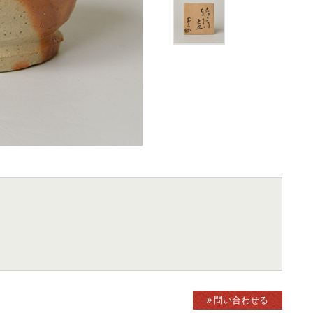
問い合わせる