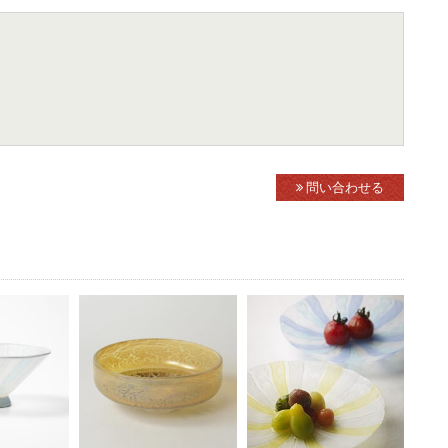
問い合わせる