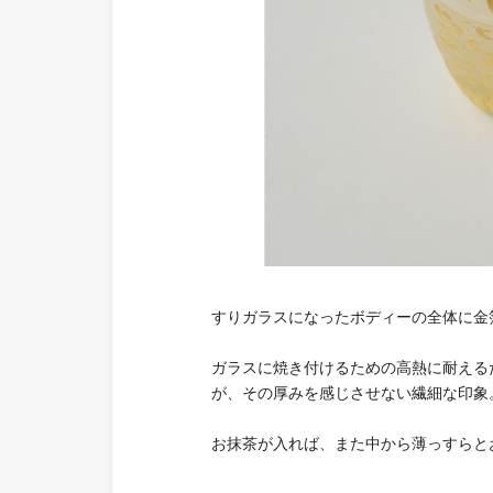
すりガラスになったボディーの全体に金
ガラスに焼き付けるための高熱に耐える
が、その厚みを感じさせない繊細な印象
お抹茶が入れば、また中から薄っすらと