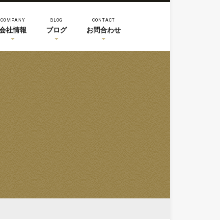
COMPANY
BLOG
CONTACT
会社情報
ブログ
お問合わせ