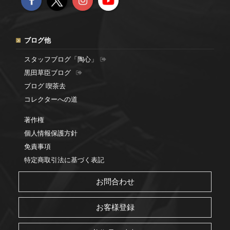
ブログ他
スタッフブログ「陶心」
黒田草臣ブログ
ブログ 喫茶去
コレクターへの道
著作権
個人情報保護方針
免責事項
特定商取引法に基づく表記
お問合わせ
お客様登録