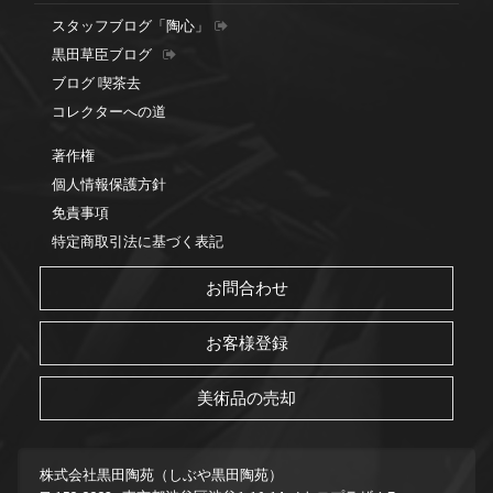
スタッフブログ「陶心」
黒田草臣ブログ
ブログ 喫茶去
コレクターへの道
著作権
個人情報保護方針
免責事項
特定商取引法に基づく表記
お問合わせ
お客様登録
美術品の売却
株式会社黒田陶苑（しぶや黒田陶苑）