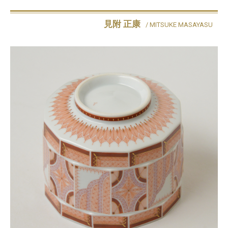
見附 正康
/ MITSUKE MASAYASU