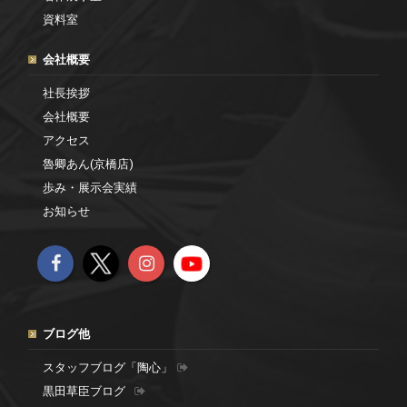
資料室
会社概要
社長挨拶
会社概要
アクセス
魯卿あん(京橋店)
歩み・展示会実績
お知らせ
ブログ他
スタッフブログ「陶心」
黒田草臣ブログ