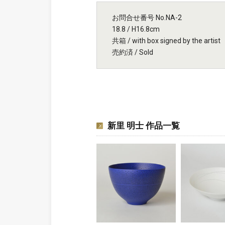
お問合せ番号 No.NA-2
18.8 / H16.8cm
共箱 / with box signed by the artist
売約済 / Sold
新里 明士 作品一覧