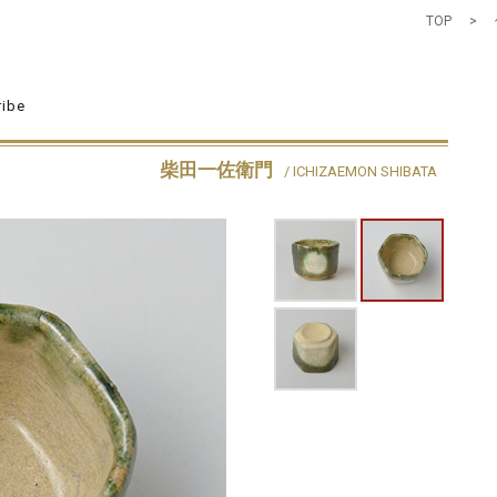
TOP
>
ribe
柴田一佐衛門
/ ICHIZAEMON SHIBATA