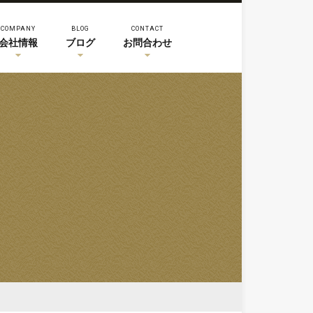
COMPANY
BLOG
CONTACT
会社情報
ブログ
お問合わせ