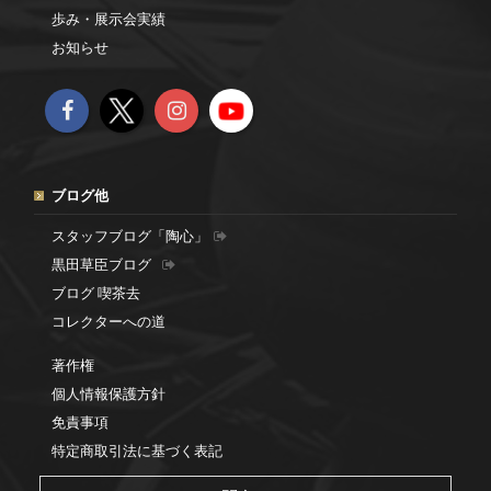
歩み・展示会実績
お知らせ
ブログ他
スタッフブログ「陶心」
黒田草臣ブログ
ブログ 喫茶去
コレクターへの道
著作権
個人情報保護方針
免責事項
特定商取引法に基づく表記