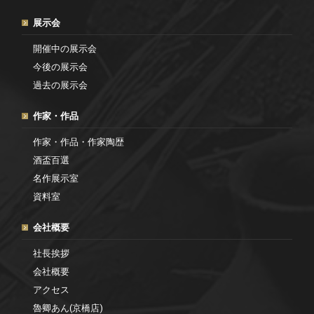
展示会
開催中の展示会
今後の展示会
過去の展示会
作家・作品
作家・作品・作家陶歴
酒盃百選
名作展示室
資料室
会社概要
社長挨拶
会社概要
アクセス
魯卿あん(京橋店)