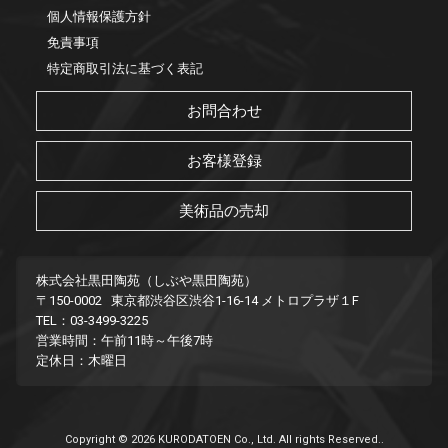
個人情報保護方針
免責事項
特定商取引法に基づく表記
お問合わせ
お客様登録
美術品の売却
株式会社黒田陶苑（しぶや黒田陶苑）
〒150-0002 東京都渋谷区渋谷1-16-14 メトロプラザ１F
TEL：03-3499-3225
営業時間：午前11時～午後7時
定休日：木曜日
Copyright © 2026 KURODATOEN Co., Ltd. All rights Reserved..