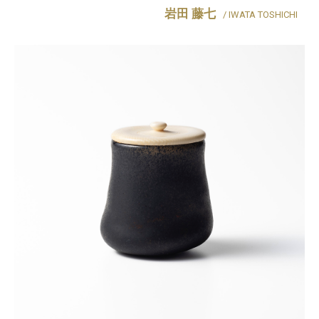
岩田 藤七
/ IWATA TOSHICHI