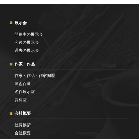
展示会
開催中の展示会
今後の展示会
過去の展示会
作家・作品
作家・作品・作家陶歴
酒盃百選
名作展示室
資料室
会社概要
社長挨拶
会社概要