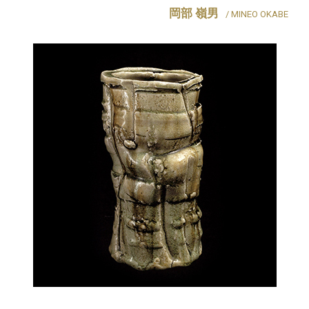
岡部 嶺男
/ MINEO OKABE