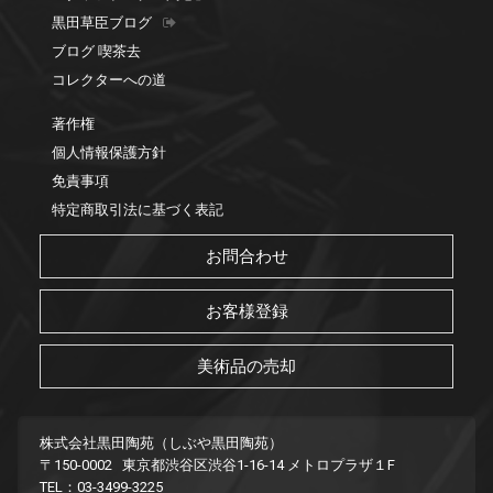
黒田草臣ブログ
ブログ 喫茶去
コレクターへの道
著作権
個人情報保護方針
免責事項
特定商取引法に基づく表記
お問合わせ
お客様登録
美術品の売却
株式会社黒田陶苑（しぶや黒田陶苑）
〒150-0002 東京都渋谷区渋谷1-16-14 メトロプラザ１F
TEL：03-3499-3225