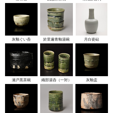
灰釉ぐい呑
於里遍青釉湯碗
月白瓷砧
瀬戸黒茶碗
織部湯呑（一対）
灰釉盃