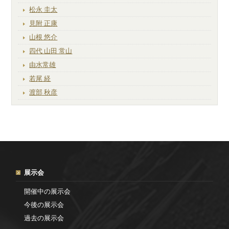
松永 圭太
見附 正康
山根 悠介
四代 山田 常山
由水常雄
若尾 経
渡部 秋彦
展示会
開催中の展示会
今後の展示会
過去の展示会