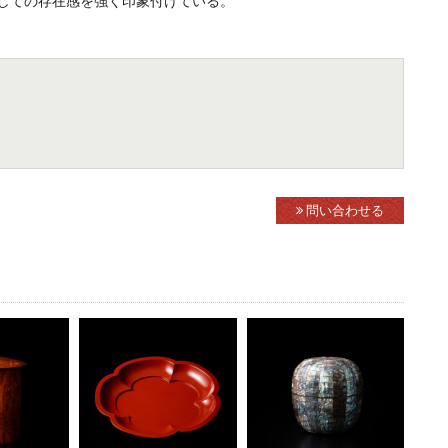
しての存在感を強く印象付けている。
問い合わせる