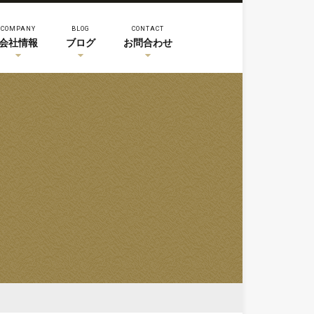
COMPANY
BLOG
CONTACT
会社情報
ブログ
お問合わせ