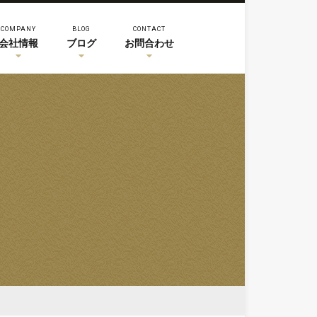
COMPANY
BLOG
CONTACT
会社情報
ブログ
お問合わせ