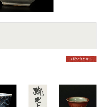
問い合わせる