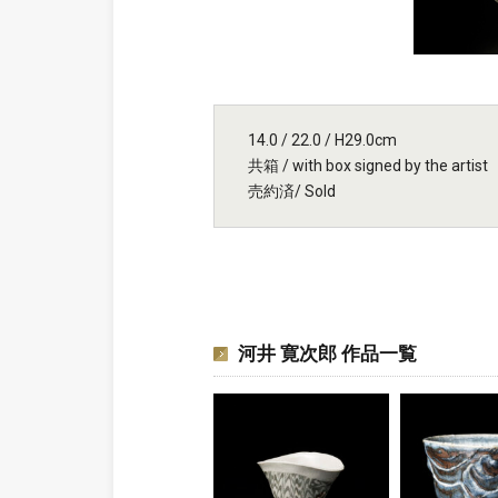
14.0 / 22.0 / H29.0cm
共箱 / with box signed by the artist
売約済/ Sold
河井 寛次郎 作品一覧