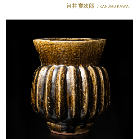
河井 寛次郎
/ KANJIRO KAWAI