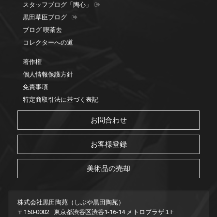
スタッフブログ「陶心」
黒田草臣ブログ
ブログ 喫茶去
コレクターへの道
著作権
個人情報保護方針
免責事項
特定商取引法に基づく表記
お問合わせ
お客様登録
美術品の売却
株式会社黒田陶苑（しぶや黒田陶苑）
〒150-0002 東京都渋谷区渋谷1-16-14 メトロプラザ１F