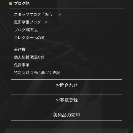
ブログ他
スタッフブログ「陶心」
黒田草臣ブログ
ブログ 喫茶去
コレクターへの道
著作権
個人情報保護方針
免責事項
特定商取引法に基づく表記
お問合わせ
お客様登録
美術品の売却