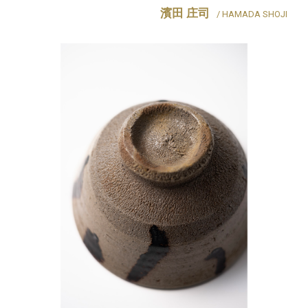
濱田 庄司
/ HAMADA SHOJI