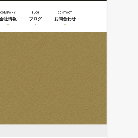
COMPANY
BLOG
CONTACT
会社情報
ブログ
お問合わせ