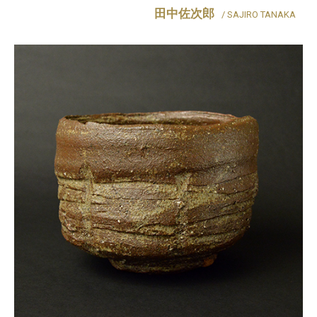
田中佐次郎
/ SAJIRO TANAKA