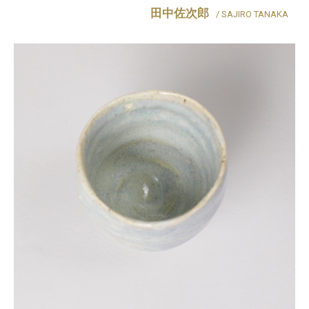
田中佐次郎
/ SAJIRO TANAKA