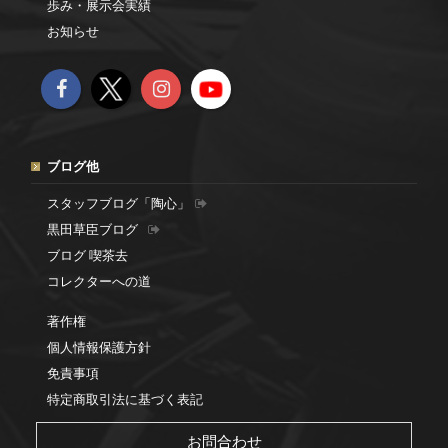
歩み・展示会実績
お知らせ
ブログ他
スタッフブログ「陶心」
黒田草臣ブログ
ブログ 喫茶去
コレクターへの道
著作権
個人情報保護方針
免責事項
特定商取引法に基づく表記
お問合わせ