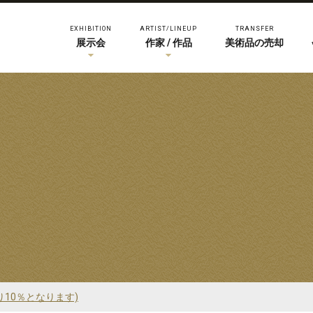
EXHIBITION
ARTIST/LINEUP
TRANSFER
展示会
作家 / 作品
美術品の売却
り10％となります)