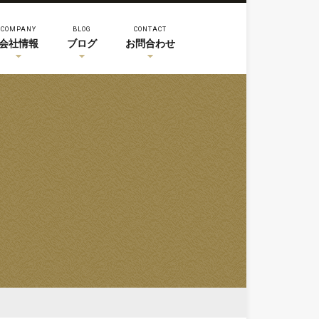
COMPANY
BLOG
CONTACT
会社情報
ブログ
お問合わせ