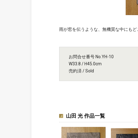
雨が窓を伝うような、無機質な中にもど
お問合せ番号 No.YH-10
W33.8 / H45.0cm
売約済 / Sold
山田 光 作品一覧