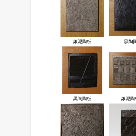
銀泥陶板
黒陶
黒陶陶板
銀泥陶