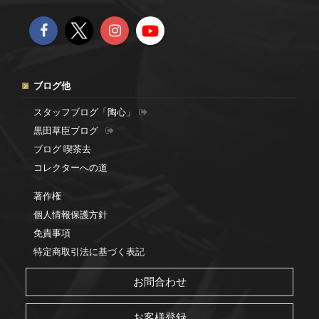
ブログ他
スタッフブログ「陶心」
黒田草臣ブログ
ブログ 喫茶去
コレクターへの道
著作権
個人情報保護方針
免責事項
特定商取引法に基づく表記
お問合わせ
お客様登録