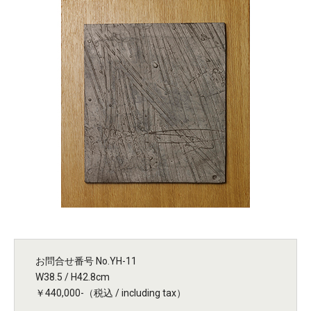
お問合せ番号 No.YH-11
W38.5 / H42.8cm
￥440,000-（税込 / including tax）